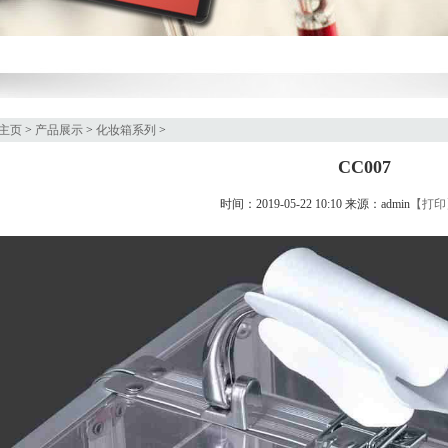
主页
>
产品展示
>
化妆箱系列
>
CC007
时间：2019-05-22 10:10 来源：admin
【打印