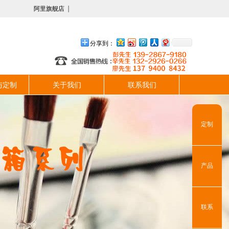
阿里旗舰店
分享到：
与定制
关于我们
联系我们
定制
产品
联系