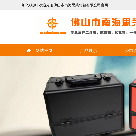
加入收藏
| 欢迎光临佛山市南海思莱箱包有限公司官网！
网站主页
产品展示
公司