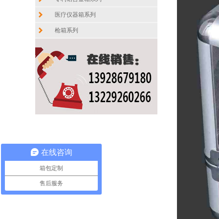
医疗仪器箱系列
枪箱系列
在线咨询
箱包定制
售后服务