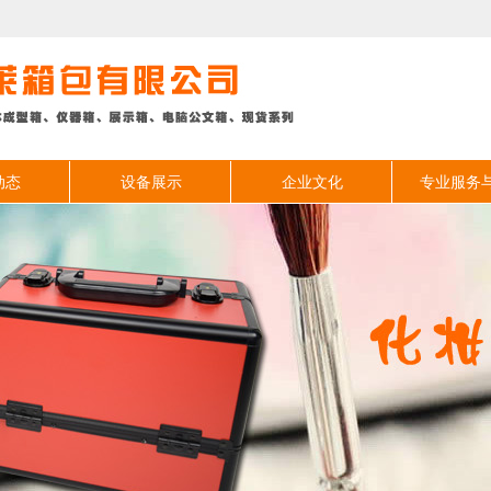
动态
设备展示
企业文化
专业服务