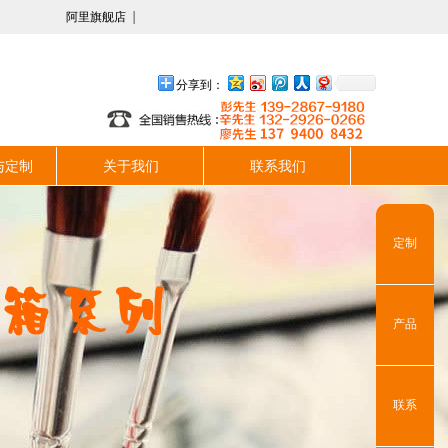
阿里旗舰店
分享到：
与定制
关于我们
联系我们
定制
产品
联系