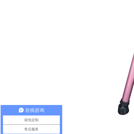
在线咨询
箱包定制
售后服务