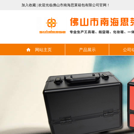
加入收藏
| 欢迎光临佛山市南海思莱箱包有限公司官网！
网站主页
产品展示
公司