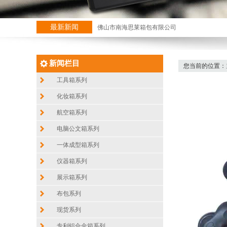
最新新闻
佛山市南海思莱箱包有限公司
新闻栏目
您当前的位置：
工具箱系列
化妆箱系列
航空箱系列
电脑公文箱系列
一体成型箱系列
仪器箱系列
展示箱系列
布包系列
现货系列
专利铝合金箱系列