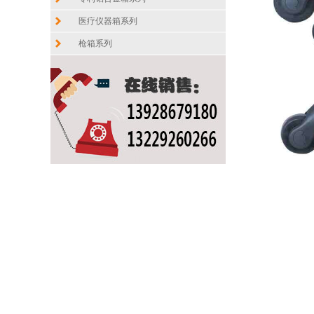
医疗仪器箱系列
枪箱系列