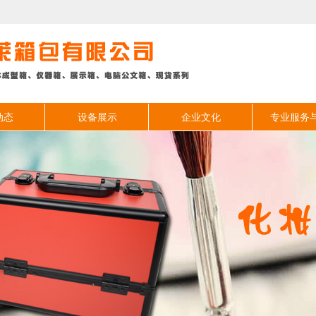
动态
设备展示
企业文化
专业服务