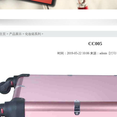
主页
>
产品展示
>
化妆箱系列
>
CC005
时间：2019-05-22 10:06 来源：admin
【打印