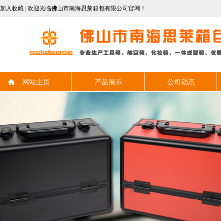
加入收藏
| 欢迎光临佛山市南海思莱箱包有限公司官网！
网站主页
产品展示
公司动态