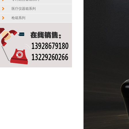
医疗仪器箱系列
枪箱系列