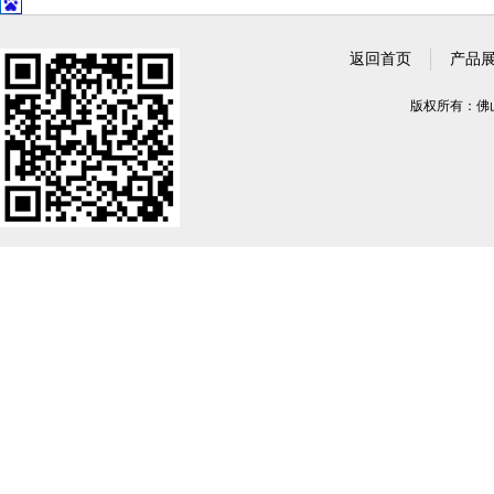
返回首页
产品
版权所有：佛