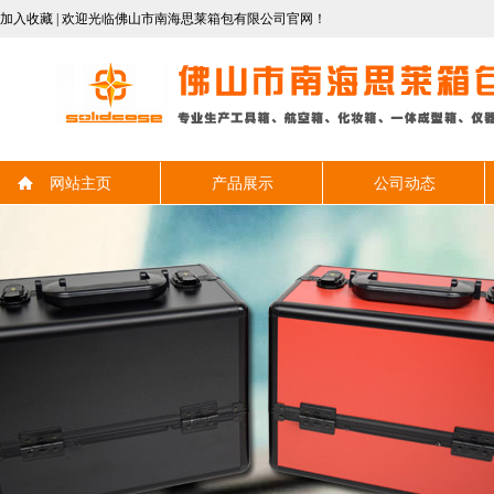
加入收藏
| 欢迎光临佛山市南海思莱箱包有限公司官网！
网站主页
产品展示
公司动态