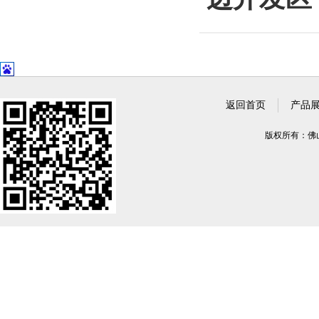
返回首页
产品
版权所有：佛