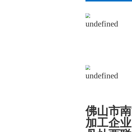
佛山市南
加工企业