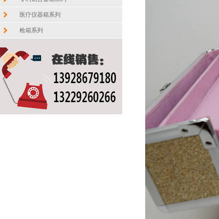
医疗仪器箱系列
枪箱系列